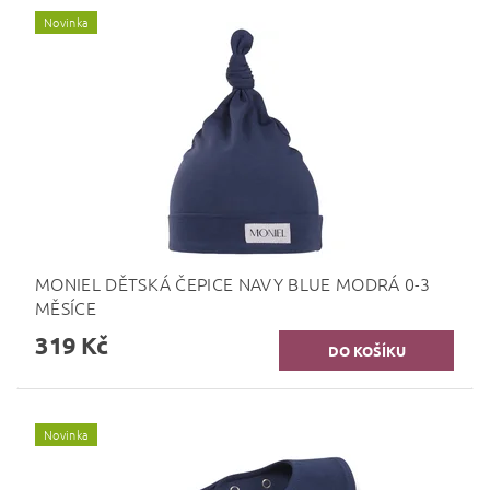
Novinka
MONIEL DĚTSKÁ ČEPICE NAVY BLUE MODRÁ 0-3
MĚSÍCE
319 Kč
Novinka