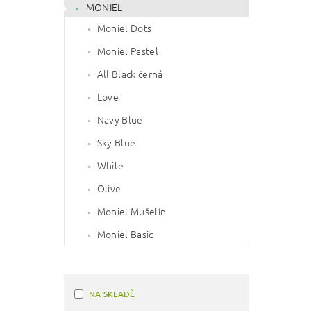
MONIEL
Moniel Dots
Moniel Pastel
All Black černá
Love
Navy Blue
Sky Blue
White
Olive
Moniel Mušelín
Moniel Basic
NA SKLADĚ