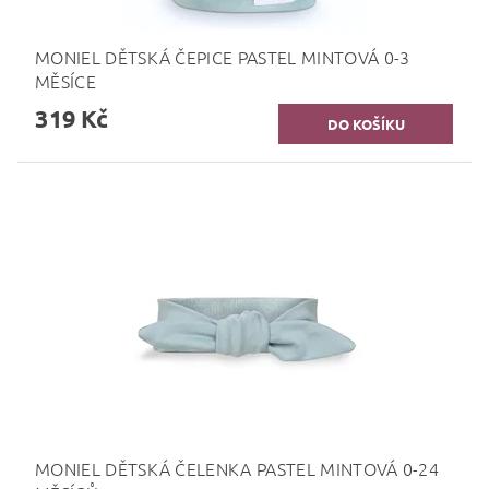
MONIEL DĚTSKÁ ČEPICE PASTEL MINTOVÁ 0-3
MĚSÍCE
319 Kč
MONIEL DĚTSKÁ ČELENKA PASTEL MINTOVÁ 0-24