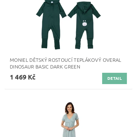
MONIEL DĚTSKÝ ROSTOUCÍ TEPLÁKOVÝ OVERAL
DINOSAUR BASIC DARK GREEN
1 469 Kč
DETAIL