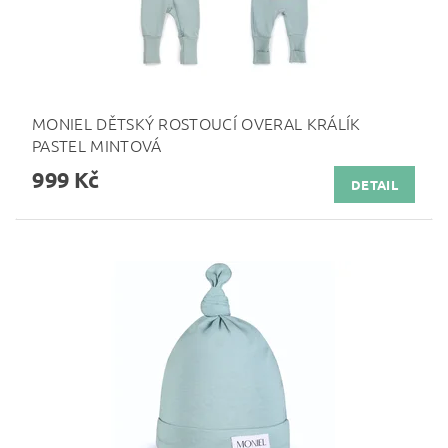
MONIEL DĚTSKÝ ROSTOUCÍ OVERAL KRÁLÍK
PASTEL MINTOVÁ
999 Kč
DETAIL