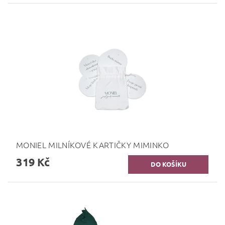
MONIEL MILNÍKOVÉ KARTIČKY MIMINKO
319 Kč