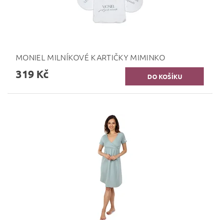
MONIEL MILNÍKOVÉ KARTIČKY MIMINKO
319 Kč