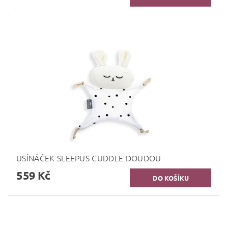
USÍNÁČEK SLEEPUS CUDDLE DOUDOU
559 Kč