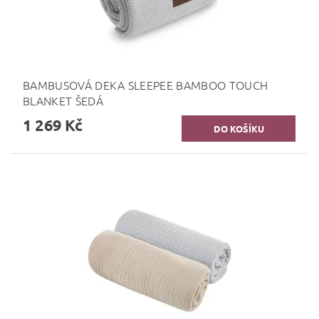
BAMBUSOVÁ DEKA SLEEPEE BAMBOO TOUCH
BLANKET ŠEDÁ
1 269 Kč