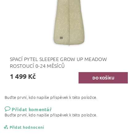
SPACÍ PYTEL SLEEPEE GROW UP MEADOW
ROSTOUCÍ 0-24 MĚSÍCŮ
1 499 Kč
Buďte první, kdo napíše příspěvek k této položce.
Přidat komentář
Buďte první, kdo napíše příspěvek k této položce.
Přidat hodnocení