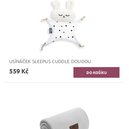
USÍNÁČEK SLEEPUS CUDDLE DOUDOU
559 Kč