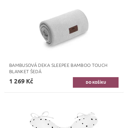
BAMBUSOVÁ DEKA SLEEPEE BAMBOO TOUCH
BLANKET ŠEDÁ
1 269 Kč