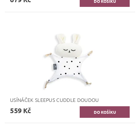
USÍNÁČEK SLEEPUS CUDDLE DOUDOU
559 Kč