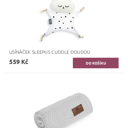
USÍNÁČEK SLEEPUS CUDDLE DOUDOU
559 Kč