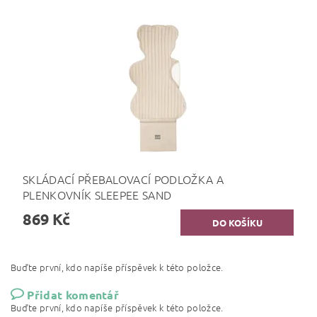
SKLÁDACÍ PŘEBALOVACÍ PODLOŽKA A
PLENKOVNÍK SLEEPEE SAND
869 Kč
Buďte první, kdo napíše příspěvek k této položce.
Přidat komentář
Buďte první, kdo napíše příspěvek k této položce.