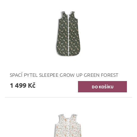
SPACÍ PYTEL SLEEPEE GROW UP GREEN FOREST
1 499 Kč