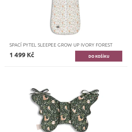
SPACÍ PYTEL SLEEPEE GROW UP IVORY FOREST
1 499 Kč