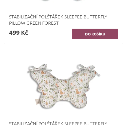
STABILIZAČNÍ POLŠTÁŘEK SLEEPEE BUTTERFLY
PILLOW GREEN FOREST
499 Kč
STABILIZAČNÍ POLŠTÁŘEK SLEEPEE BUTTERFLY