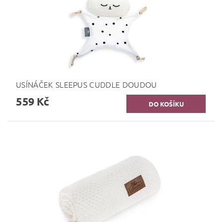
USÍNÁČEK SLEEPUS CUDDLE DOUDOU
559 Kč