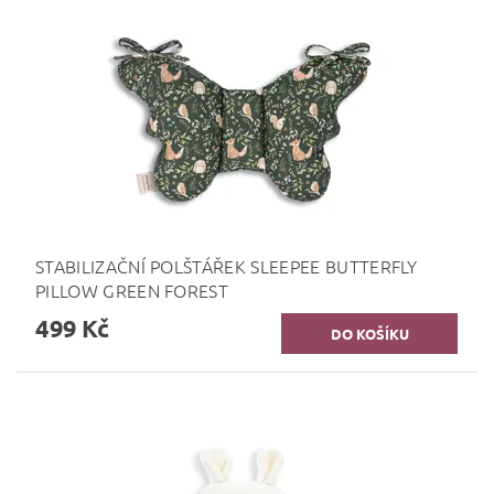
STABILIZAČNÍ POLŠTÁŘEK SLEEPEE BUTTERFLY
PILLOW GREEN FOREST
499 Kč