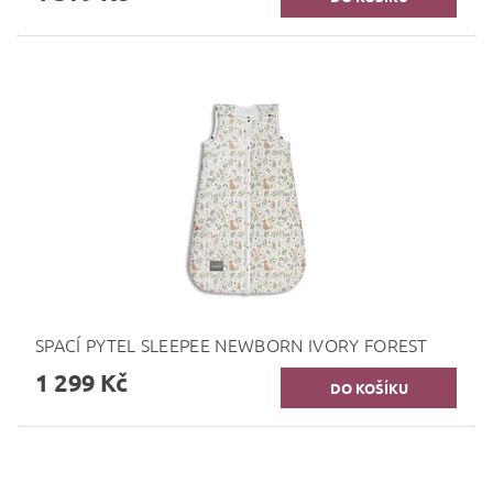
SPACÍ PYTEL SLEEPEE NEWBORN IVORY FOREST
1 299 Kč