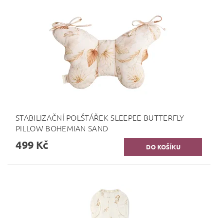
STABILIZAČNÍ POLŠTÁŘEK SLEEPEE BUTTERFLY
PILLOW BOHEMIAN SAND
499 Kč