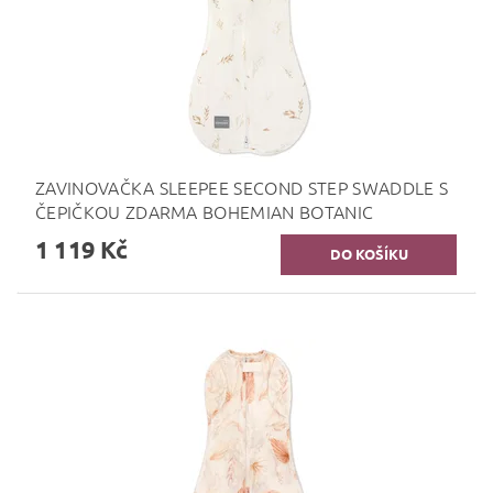
ZAVINOVAČKA SLEEPEE SECOND STEP SWADDLE S
ČEPIČKOU ZDARMA BOHEMIAN BOTANIC
1 119 Kč