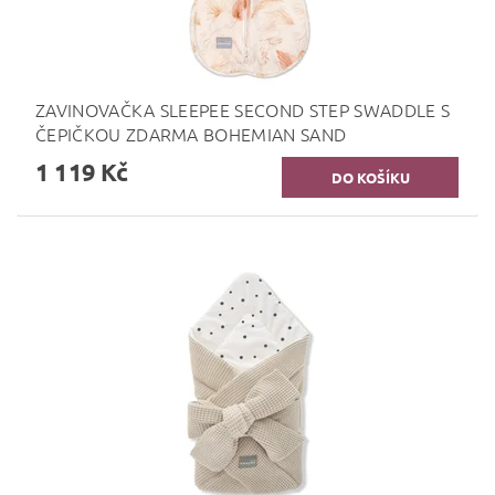
ZAVINOVAČKA SLEEPEE SECOND STEP SWADDLE S
ČEPIČKOU ZDARMA BOHEMIAN SAND
1 119 Kč