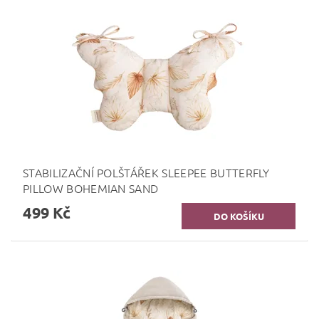
STABILIZAČNÍ POLŠTÁŘEK SLEEPEE BUTTERFLY
PILLOW BOHEMIAN SAND
499 Kč