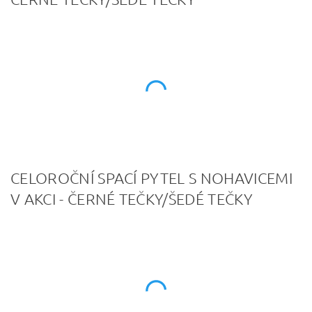
CELOROČNÍ SPACÍ PYTEL S NOHAVICEMI
V AKCI - ČERNÉ TEČKY/ŠEDÉ TEČKY