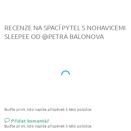
RECENZE NA SPACÍ PYTEL S NOHAVICEMI
SLEEPEE OD @PETRA BALONOVA
Buďte první, kdo napíše příspěvek k této položce.
Přidat komentář
Buďte první, kdo napíše příspěvek k této položce.