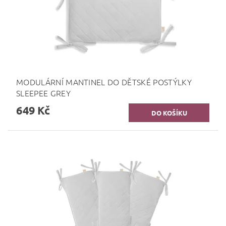
MODULÁRNÍ MANTINEL DO DĚTSKÉ POSTÝLKY
SLEEPEE GREY
649 Kč