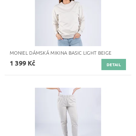
MONIEL DÁMSKÁ MIKINA BASIC LIGHT BEIGE
1 399 Kč
DETAIL