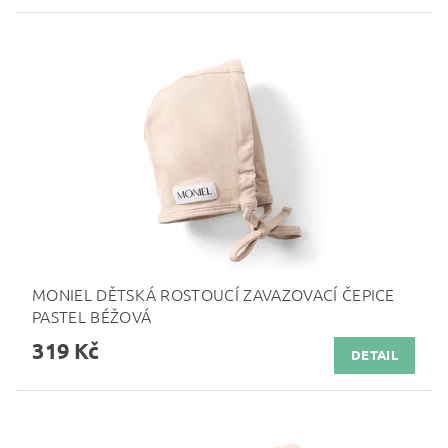
MONIEL DĚTSKÁ ROSTOUCÍ ZAVAZOVACÍ ČEPICE
PASTEL BÉŽOVÁ
319 Kč
DETAIL