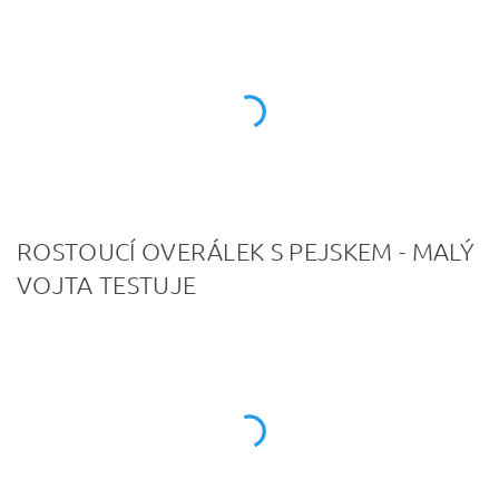
ROSTOUCÍ OVERÁLEK S PEJSKEM - MALÝ
VOJTA TESTUJE