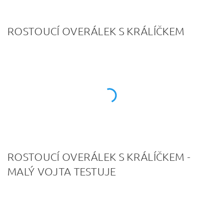
ROSTOUCÍ OVERÁLEK S KRÁLÍČKEM
ROSTOUCÍ OVERÁLEK S KRÁLÍČKEM -
MALÝ VOJTA TESTUJE