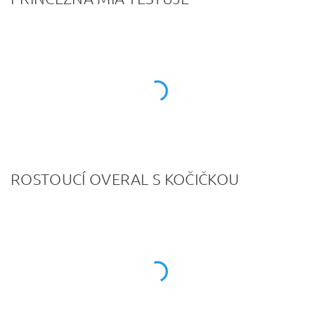
ROSTOUCÍ OVERAL S KOČIČKOU