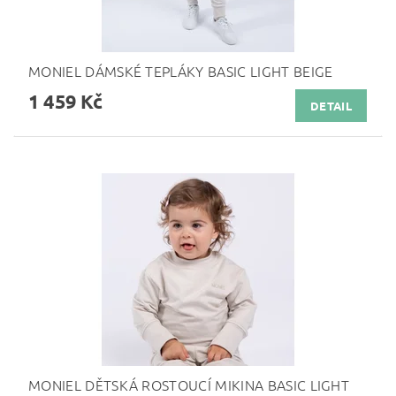
MONIEL DÁMSKÉ TEPLÁKY BASIC LIGHT BEIGE
1 459 Kč
DETAIL
MONIEL DĚTSKÁ ROSTOUCÍ MIKINA BASIC LIGHT