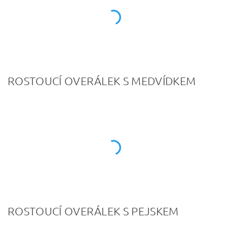
ROSTOUCÍ OVERÁLEK S MEDVÍDKEM
ROSTOUCÍ OVERÁLEK S PEJSKEM