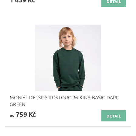
DETAIL
MONIEL DĚTSKÁ ROSTOUCÍ MIKINA BASIC DARK
GREEN
759 Kč
od
DETAIL