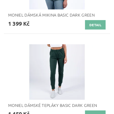
MONIEL DÁMSKÁ MIKINA BASIC DARK GREEN
1 399 Kč
DETAIL
MONIEL DÁMSKÉ TEPLÁKY BASIC DARK GREEN
1 459 Kč