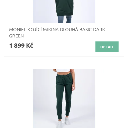
MONIEL KOJÍCÍ MIKINA DLOUHÁ BASIC DARK
GREEN
1 899 Kč
DETAIL