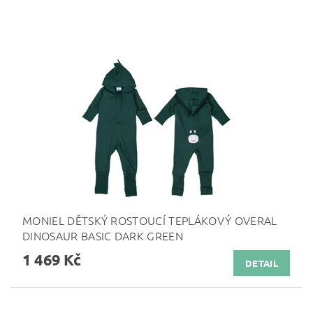
MONIEL DĚTSKÝ ROSTOUCÍ TEPLÁKOVÝ OVERAL
DINOSAUR BASIC DARK GREEN
1 469 Kč
DETAIL