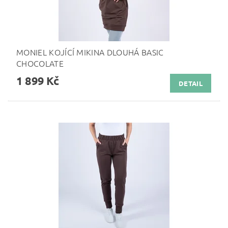
MONIEL KOJÍCÍ MIKINA DLOUHÁ BASIC
CHOCOLATE
1 899 Kč
DETAIL