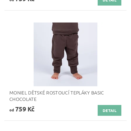
MONIEL DĚTSKÉ ROSTOUCÍ TEPLÁKY BASIC
CHOCOLATE
759 Kč
od
DETAIL