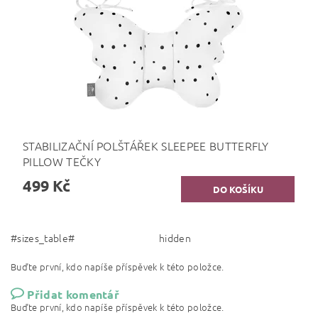
STABILIZAČNÍ POLŠTÁŘEK SLEEPEE BUTTERFLY
PILLOW TEČKY
499 Kč
#sizes_table#
hidden
Buďte první, kdo napíše příspěvek k této položce.
Přidat komentář
Buďte první, kdo napíše příspěvek k této položce.