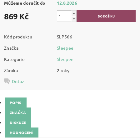
Můžeme doručit do
12.8.2026
869 Kč
Kód produktu
SLP566
Značka
Sleepee
Kategorie
Sleepee
Záruka
2 roky
Dotaz
POPIS
ZNAČKA
DISKUZE
HODNOCENÍ