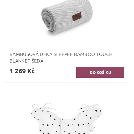
BAMBUSOVÁ DEKA SLEEPEE BAMBOO TOUCH
BLANKET ŠEDÁ
1 269 Kč