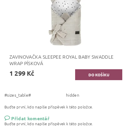
ZAVINOVAČKA SLEEPEE ROYAL BABY SWADDLE
WRAP PÍSKOVÁ
1 299 Kč
#sizes_table#
hidden
Buďte první, kdo napíše příspěvek k této položce.
Přidat komentář
Buďte první, kdo napíše příspěvek k této položce.