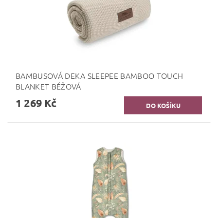
BAMBUSOVÁ DEKA SLEEPEE BAMBOO TOUCH
BLANKET BÉŽOVÁ
1 269 Kč