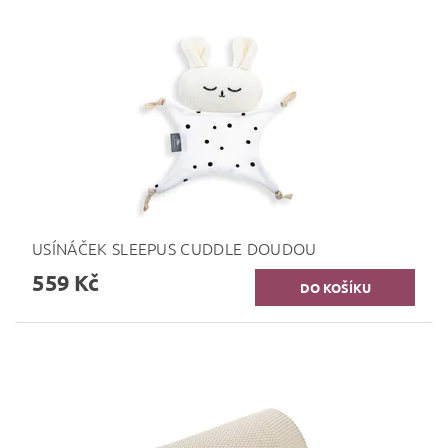
USÍNÁČEK SLEEPUS CUDDLE DOUDOU
559 Kč