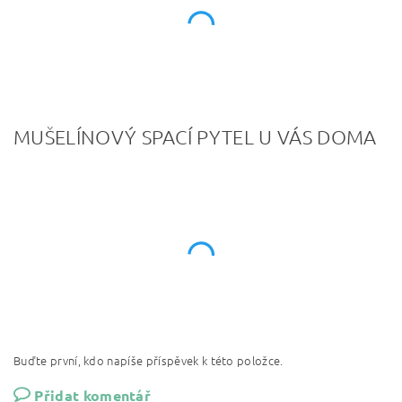
MUŠELÍNOVÝ SPACÍ PYTEL U VÁS DOMA
Buďte první, kdo napíše příspěvek k této položce.
Přidat komentář