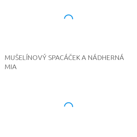
MUŠELÍNOVÝ SPACÁČEK A NÁDHERNÁ
MIA