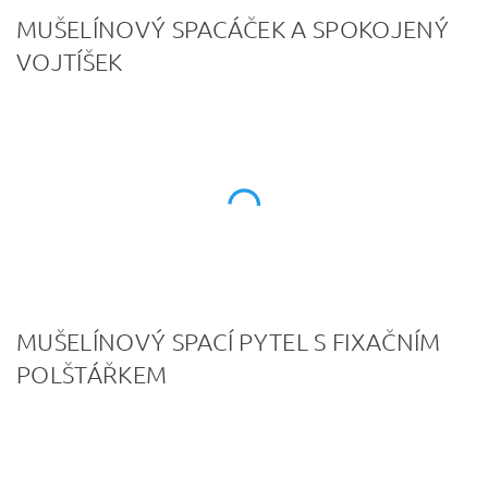
MUŠELÍNOVÝ SPACÁČEK A SPOKOJENÝ
VOJTÍŠEK
MUŠELÍNOVÝ SPACÍ PYTEL S FIXAČNÍM
POLŠTÁŘKEM