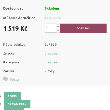
Dostupnost
Skladem
Můžeme doručit do
12.8.2026
1 519 Kč
Kód produktu
SLP256
Značka
Sleepee
Kategorie
Sleepee
Záruka
2 roky
Dotaz
POPIS
PARAMETRY