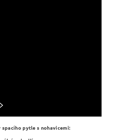
spacího pytle s nohavicemi: