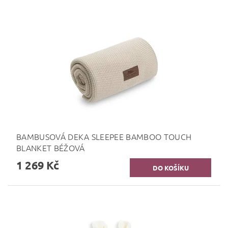
BAMBUSOVÁ DEKA SLEEPEE BAMBOO TOUCH
BLANKET BÉŽOVÁ
1 269 Kč