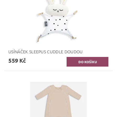
USÍNÁČEK SLEEPUS CUDDLE DOUDOU
559 Kč