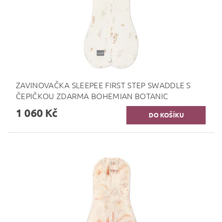
ZAVINOVAČKA SLEEPEE FIRST STEP SWADDLE S
ČEPIČKOU ZDARMA BOHEMIAN BOTANIC
1 060 Kč