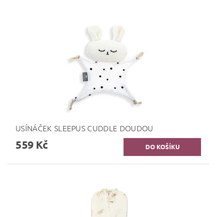
USÍNÁČEK SLEEPUS CUDDLE DOUDOU
559 Kč