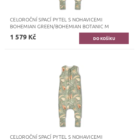
CELOROČNÍ SPACÍ PYTEL S NOHAVICEMI
BOHEMIAN GREEN/BOHEMIAN BOTANIC M
1 579 Kč
CELOROČNÍ SPACÍ PYTEL S NOHAVICEMI