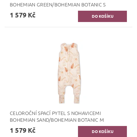
BOHEMIAN GREEN/BOHEMIAN BOTANIC S
1 579 Kč
CELOROČNÍ SPACÍ PYTEL S NOHAVICEMI
BOHEMIAN SAND/BOHEMIAN BOTANIC M
1 579 Kč