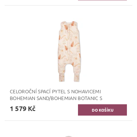
CELOROČNÍ SPACÍ PYTEL S NOHAVICEMI
BOHEMIAN SAND/BOHEMIAN BOTANIC S
1 579 Kč