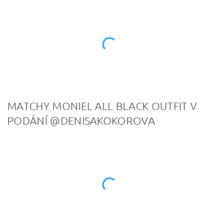
MATCHY MONIEL ALL BLACK OUTFIT V
PODÁNÍ @DENISAKOKOROVA