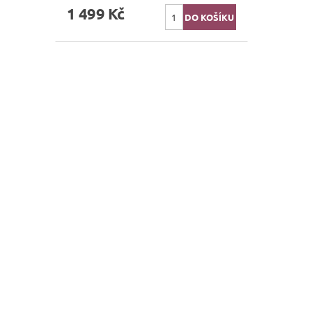
1 499 Kč