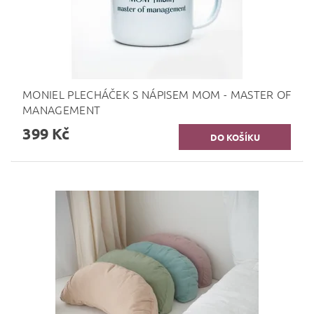
MONIEL PLECHÁČEK S NÁPISEM MOM - MASTER OF
MANAGEMENT
399 Kč