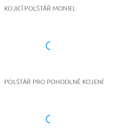
KOJICÍ POLŠTÁŘ MONIEL
POLŠTÁŘ PRO POHODLNÉ KOJENÍ