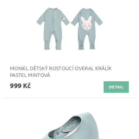
MONIEL DĚTSKÝ ROSTOUCÍ OVERAL KRÁLÍK
PASTEL MINTOVÁ
999 Kč
DETAIL