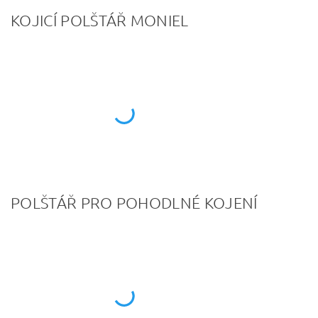
KOJICÍ POLŠTÁŘ MONIEL
POLŠTÁŘ PRO POHODLNÉ KOJENÍ