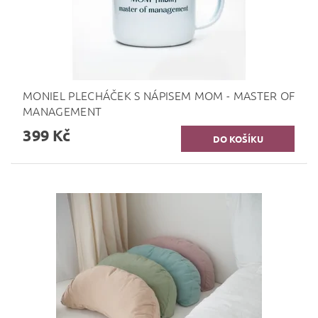
MONIEL PLECHÁČEK S NÁPISEM MOM - MASTER OF
MANAGEMENT
399 Kč