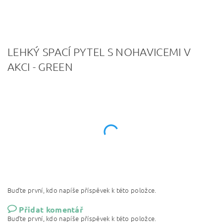
LEHKÝ SPACÍ PYTEL S NOHAVICEMI V
AKCI - GREEN
Buďte první, kdo napíše příspěvek k této položce.
Přidat komentář
Buďte první, kdo napíše příspěvek k této položce.