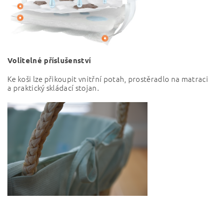
Volitelné příslušenství
Ke koši lze přikoupit vnitřní potah, prostěradlo na matraci
a praktický skládací stojan.