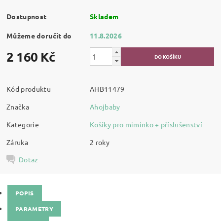
Dostupnost
Skladem
Můžeme doručit do
11.8.2026
2 160 Kč
Kód produktu
AHB11479
Značka
Ahojbaby
Kategorie
Košíky pro miminko + příslušenství
Záruka
2 roky
Dotaz
POPIS
PARAMETRY